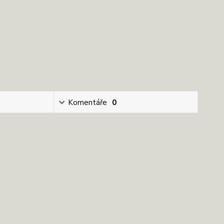
Komentáře
0