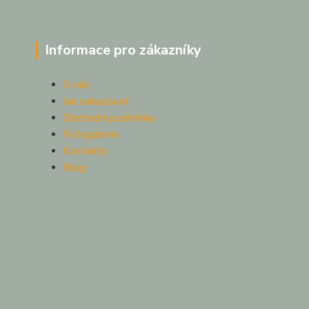
Informace pro zákazníky
O nás
Jak nakupovat
Obchodní podmínky
Fotogalerie
Kontakty
Blog