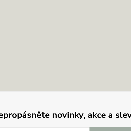
epropásněte novinky, akce a slev