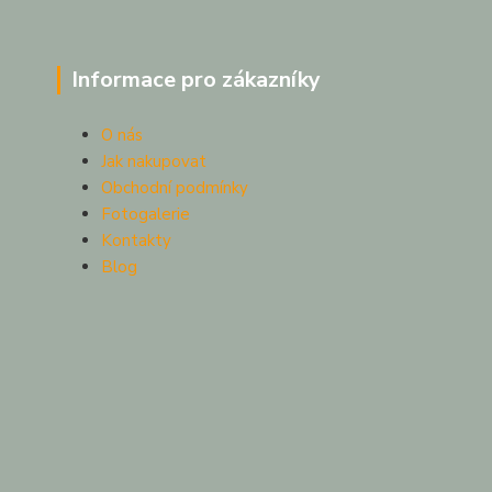
Informace pro zákazníky
O nás
Jak nakupovat
Obchodní podmínky
Fotogalerie
Kontakty
Blog