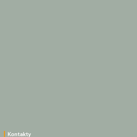
Kontakty