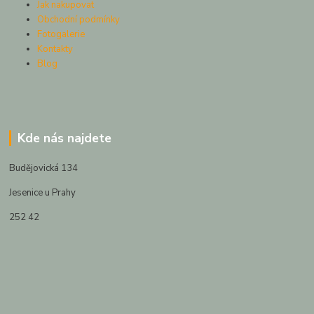
Jak nakupovat
Obchodní podmínky
Fotogalerie
Kontakty
Blog
Kde nás najdete
Budějovická 134
Jesenice u Prahy
252 42