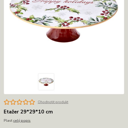
Ohodnotit produkt
Etažer 29*29*10 cm
Plast
celý popis