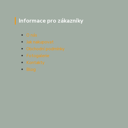
Informace pro zákazníky
O nás
Jak nakupovat
Obchodní podmínky
Fotogalerie
Kontakty
Blog