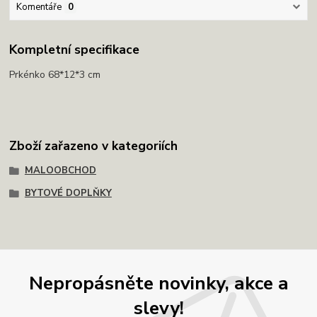
Komentáře
0
Kompletní specifikace
Prkénko 68*12*3 cm
Zboží zařazeno v kategoriích
MALOOBCHOD
BYTOVÉ DOPLŇKY
Nepropásněte novinky, akce a
slevy!