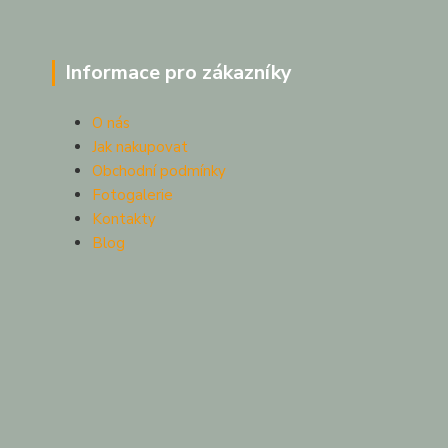
Informace pro zákazníky
O nás
Jak nakupovat
Obchodní podmínky
Fotogalerie
Kontakty
Blog