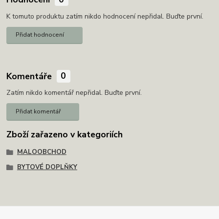
K tomuto produktu zatím nikdo hodnocení nepřidal. Buďte první.
Přidat hodnocení
Komentáře
0
Zatím nikdo komentář nepřidal. Buďte první.
Přidat komentář
Zboží zařazeno v kategoriích
MALOOBCHOD
BYTOVÉ DOPLŇKY