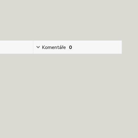
Komentáře
0