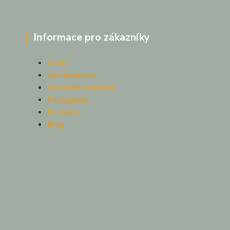
Informace pro zákazníky
O nás
Jak nakupovat
Obchodní podmínky
Fotogalerie
Kontakty
Blog