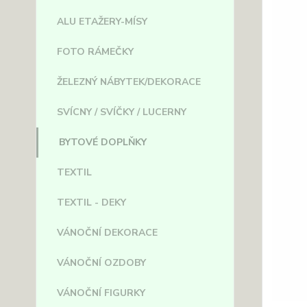
ALU ETAŽERY-MÍSY
FOTO RÁMEČKY
ŽELEZNÝ NÁBYTEK/DEKORACE
SVÍCNY / SVÍČKY / LUCERNY
BYTOVÉ DOPLŇKY
TEXTIL
TEXTIL - DEKY
VÁNOČNÍ DEKORACE
VÁNOČNÍ OZDOBY
VÁNOČNÍ FIGURKY