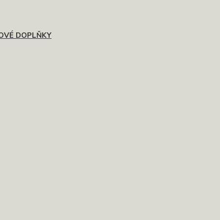
OVÉ DOPLŇKY