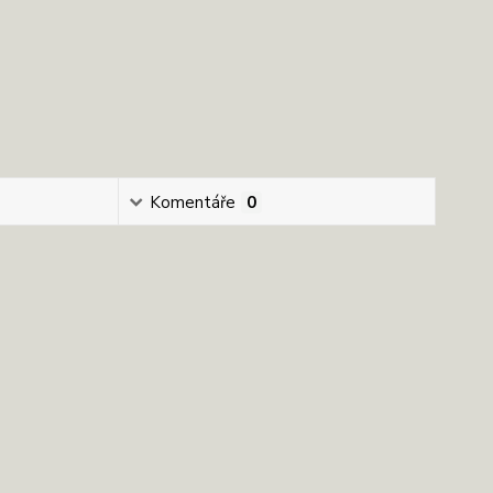
Komentáře
0