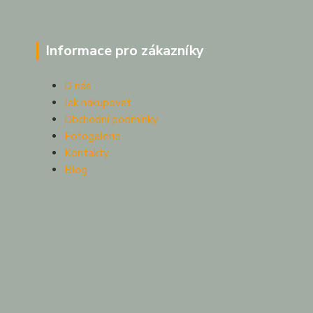
Informace pro zákazníky
O nás
Jak nakupovat
Obchodní podmínky
Fotogalerie
Kontakty
Blog