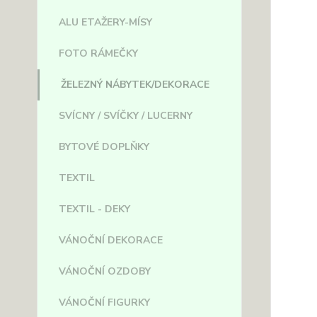
ALU ETAŽERY-MÍSY
FOTO RÁMEČKY
ŽELEZNÝ NÁBYTEK/DEKORACE
SVÍCNY / SVÍČKY / LUCERNY
BYTOVÉ DOPLŇKY
TEXTIL
TEXTIL - DEKY
VÁNOČNÍ DEKORACE
VÁNOČNÍ OZDOBY
VÁNOČNÍ FIGURKY