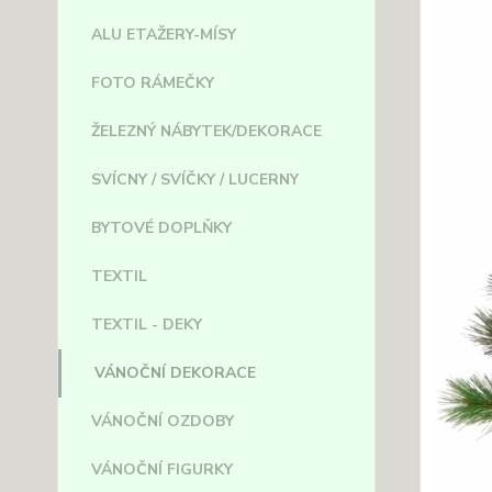
ALU ETAŽERY-MÍSY
FOTO RÁMEČKY
ŽELEZNÝ NÁBYTEK/DEKORACE
SVÍCNY / SVÍČKY / LUCERNY
BYTOVÉ DOPLŇKY
TEXTIL
TEXTIL - DEKY
VÁNOČNÍ DEKORACE
VÁNOČNÍ OZDOBY
VÁNOČNÍ FIGURKY