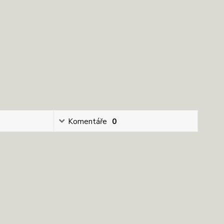
Komentáře
0