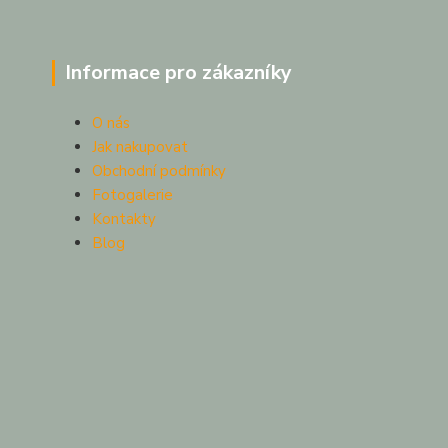
Informace pro zákazníky
O nás
Jak nakupovat
Obchodní podmínky
Fotogalerie
Kontakty
Blog