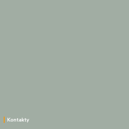
Kontakty