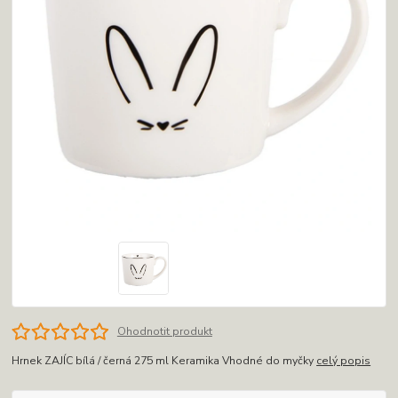
Ohodnotit produkt
Hrnek ZAJÍC bílá / černá 275 ml Keramika Vhodné do myčky
celý popis