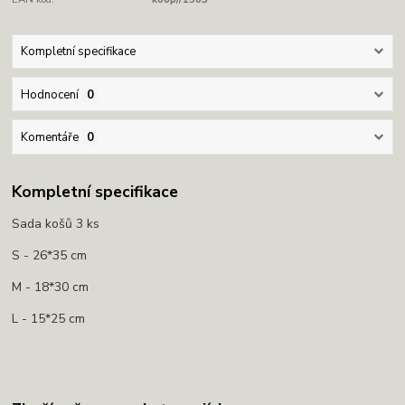
Kompletní specifikace
Hodnocení
0
Komentáře
0
Kompletní specifikace
Sada košů 3 ks
S - 26*35 cm
M - 18*30 cm
L - 15*25 cm