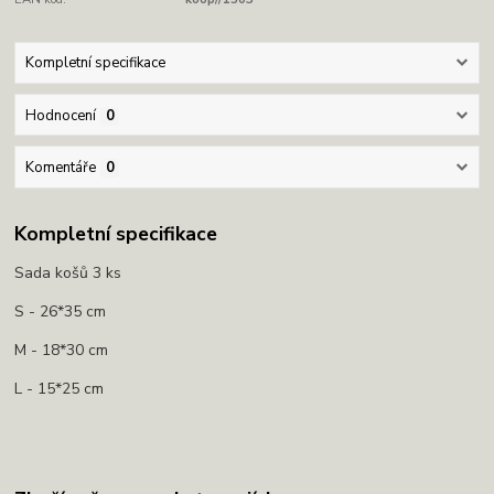
Kompletní specifikace
Hodnocení
0
Komentáře
0
Kompletní specifikace
Sada košů 3 ks
S - 26*35 cm
M - 18*30 cm
L - 15*25 cm