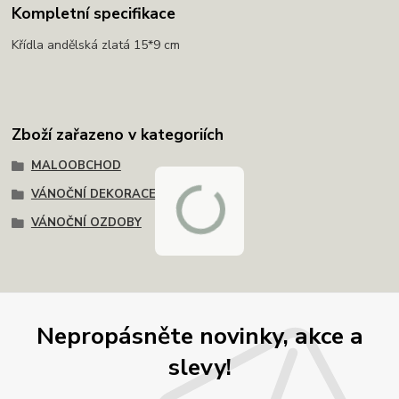
Kompletní specifikace
Křídla andělská zlatá 15*9 cm
Zboží zařazeno v kategoriích
MALOOBCHOD
VÁNOČNÍ DEKORACE
VÁNOČNÍ OZDOBY
Nepropásněte novinky, akce a
slevy!