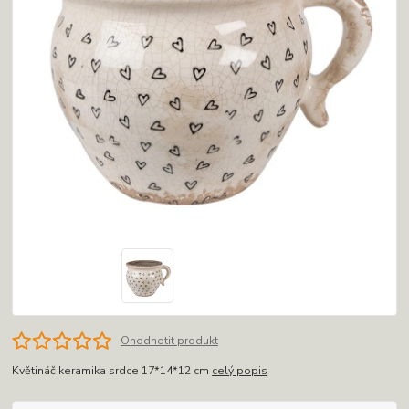
Ohodnotit produkt
Květináč keramika srdce 17*14*12 cm
celý popis