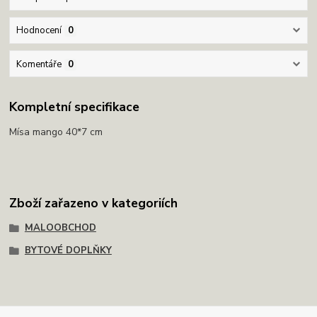
Hodnocení
0
Komentáře
0
Kompletní specifikace
Mísa mango 40*7 cm
Zboží zařazeno v kategoriích
MALOOBCHOD
BYTOVÉ DOPLŇKY