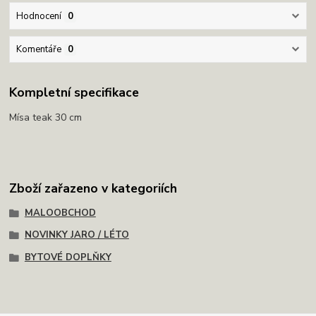
Hodnocení
0
Komentáře
0
Kompletní specifikace
Mísa teak 30 cm
Zboží zařazeno v kategoriích
MALOOBCHOD
NOVINKY JARO / LÉTO
BYTOVÉ DOPLŇKY