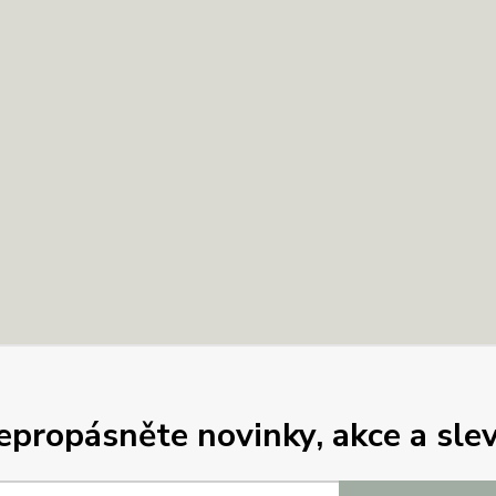
epropásněte novinky, akce a slev