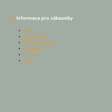
Informace pro zákazníky
O nás
Jak nakupovat
Obchodní podmínky
Fotogalerie
Kontakty
Blog