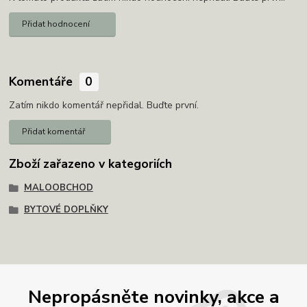
Přidat hodnocení
Komentáře
0
Zatím nikdo komentář nepřidal. Buďte první.
Přidat komentář
Zboží zařazeno v kategoriích
MALOOBCHOD
BYTOVÉ DOPLŇKY
Nepropásněte novinky, akce a