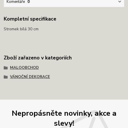
Komentáře
0
Kompletní specifikace
Stromek bílá 30 cm
Zboží zařazeno v kategoriích
MALOOBCHOD
VÁNOČNÍ DEKORACE
Nepropásněte novinky, akce a
slevy!