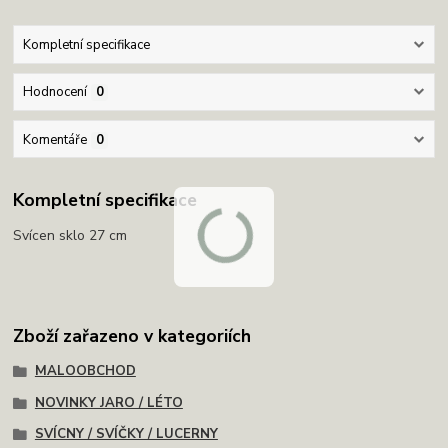
Kompletní specifikace
Hodnocení
0
Komentáře
0
Kompletní specifikace
Svícen sklo 27 cm
Zboží zařazeno v kategoriích
MALOOBCHOD
NOVINKY JARO / LÉTO
SVÍCNY / SVÍČKY / LUCERNY