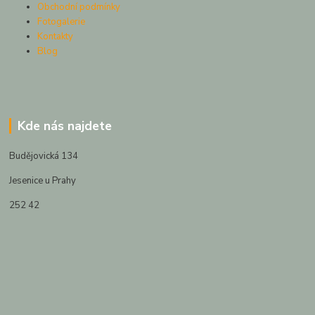
Obchodní podmínky
Fotogalerie
Kontakty
Blog
Kde nás najdete
Budějovická 134
Jesenice u Prahy
252 42