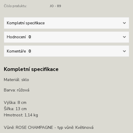
Číslo produktu:
JO - 89
Kompletní specifikace
Hodnocení
0
Komentáře
0
Kompletní specifikace
Materiál: sklo
Barva: růžová
Výška: 8 cm
Šířka: 13 cm
Hmotnost: 1,14 kg
Vůně: ROSE CHAMPAGNE - typ vůně: Květinová