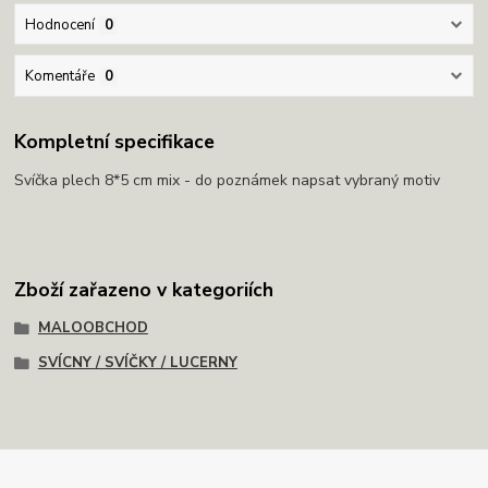
Hodnocení
0
Komentáře
0
Kompletní specifikace
Svíčka plech 8*5 cm mix - do poznámek napsat vybraný motiv
Zboží zařazeno v kategoriích
MALOOBCHOD
SVÍCNY / SVÍČKY / LUCERNY