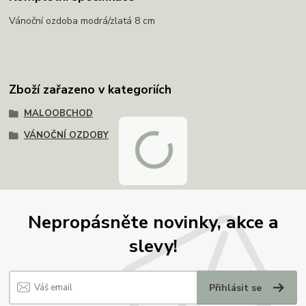
Vánoční ozdoba modrá/zlatá 8 cm
Zboží zařazeno v kategoriích
MALOOBCHOD
VÁNOČNÍ OZDOBY
Nepropásněte novinky, akce a
slevy!
Přihlásit se