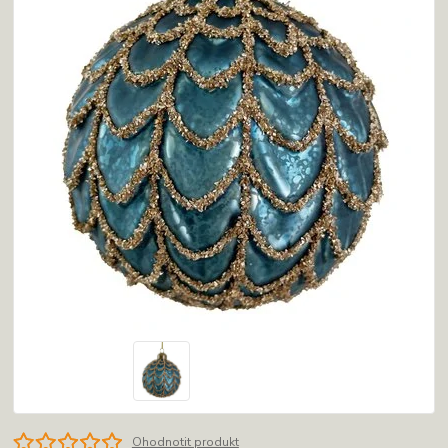
Ohodnotit produkt