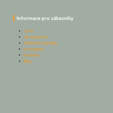
Informace pro zákazníky
O nás
Jak nakupovat
Obchodní podmínky
Fotogalerie
Kontakty
Blog