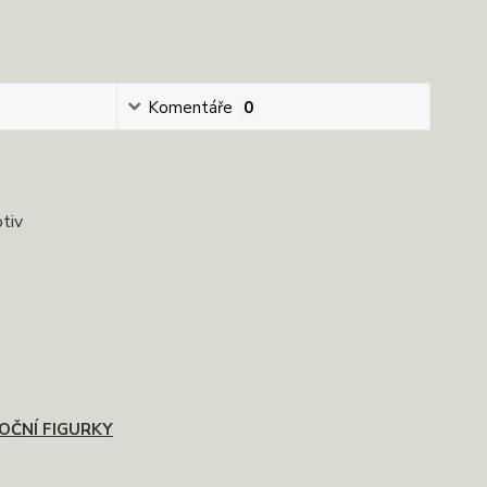
Komentáře
0
tiv
OČNÍ FIGURKY