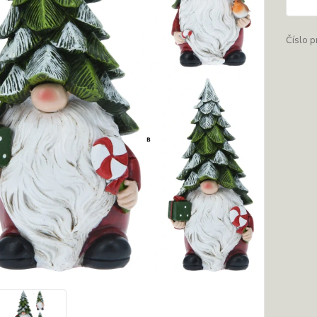
Číslo p