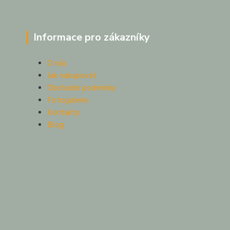
Informace pro zákazníky
O nás
Jak nakupovat
Obchodní podmínky
Fotogalerie
Kontakty
Blog