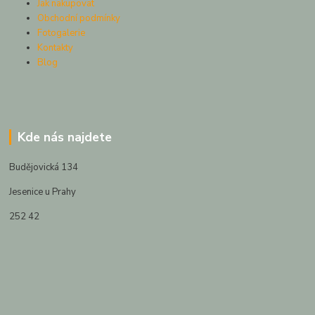
Jak nakupovat
Obchodní podmínky
Fotogalerie
Kontakty
Blog
Kde nás najdete
Budějovická 134
Jesenice u Prahy
252 42