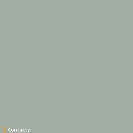
Kontakty